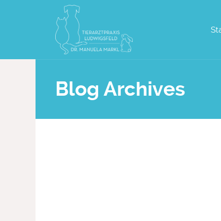
St
Blog Archives