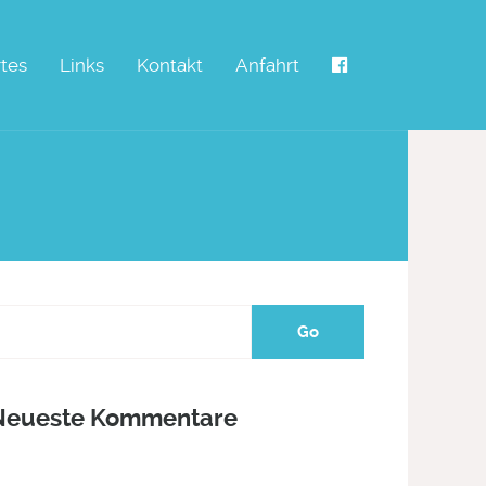
tes
Links
Kontakt
Anfahrt
Neueste Kommentare