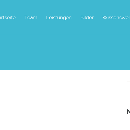
artseite
Team
Leistungen
Bilder
Wissenswer