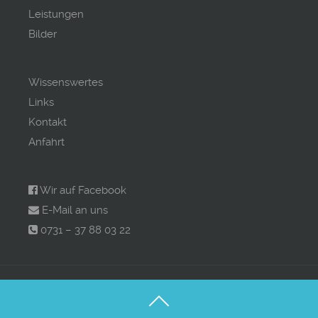
Leistungen
Bilder
Wissenswertes
Links
Kontakt
Anfahrt
Wir auf Facebook
E-Mail an uns
0731 – 37 88 03 22