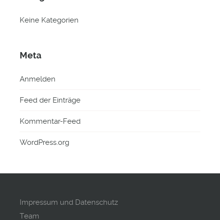
Keine Kategorien
Meta
Anmelden
Feed der Einträge
Kommentar-Feed
WordPress.org
Impressum und Datenschutz
Team