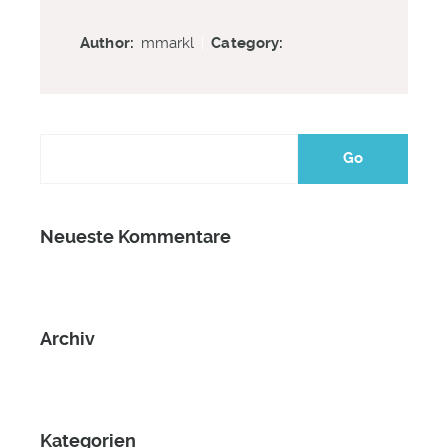
Author:
mmarkl
|
Category:
Neueste Kommentare
Archiv
Kategorien