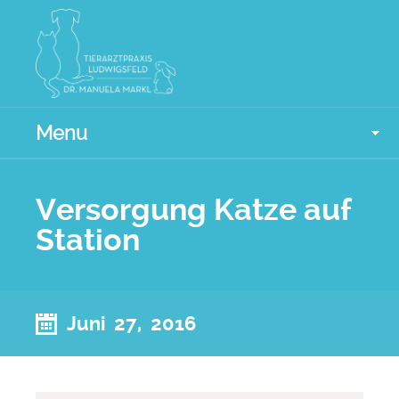
Menu
Versorgung Katze auf
Station
Juni 27, 2016