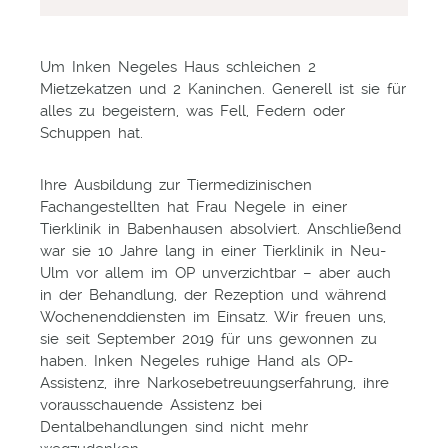
Um Inken Negeles Haus schleichen 2
Mietzekatzen und 2 Kaninchen. Generell ist sie für
alles zu begeistern, was Fell, Federn oder
Schuppen hat.
Ihre Ausbildung zur Tiermedizinischen
Fachangestellten hat Frau Negele in einer
Tierklinik in Babenhausen absolviert. Anschließend
war sie 10 Jahre lang in einer Tierklinik in Neu-
Ulm vor allem im OP unverzichtbar – aber auch
in der Behandlung, der Rezeption und während
Wochenenddiensten im Einsatz. Wir freuen uns,
sie seit September 2019 für uns gewonnen zu
haben. Inken Negeles ruhige Hand als OP-
Assistenz, ihre Narkosebetreuungserfahrung, ihre
vorausschauende Assistenz bei
Dentalbehandlungen sind nicht mehr