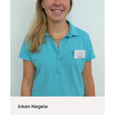
Inken Negele